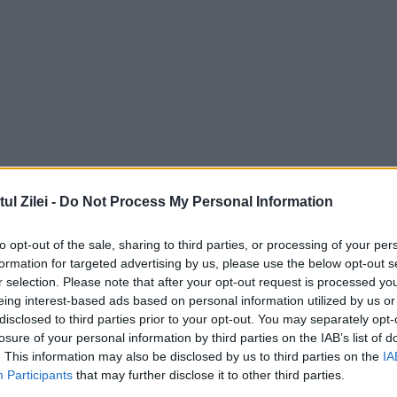
l Zilei -
Do Not Process My Personal Information
to opt-out of the sale, sharing to third parties, or processing of your per
formation for targeted advertising by us, please use the below opt-out s
r selection. Please note that after your opt-out request is processed y
eing interest-based ads based on personal information utilized by us or
disclosed to third parties prior to your opt-out. You may separately opt-
losure of your personal information by third parties on the IAB’s list of
. This information may also be disclosed by us to third parties on the
IA
Participants
that may further disclose it to other third parties.