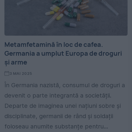
Metamfetamină în loc de cafea.
Germania a umplut Europa de droguri
și arme
3 MAI 2025
În Germania nazistă, consumul de droguri a
devenit o parte integrantă a societății.
Departe de imaginea unei națiuni sobre și
disciplinate, germanii de rând și soldații
foloseau anumite substanțe pentru...