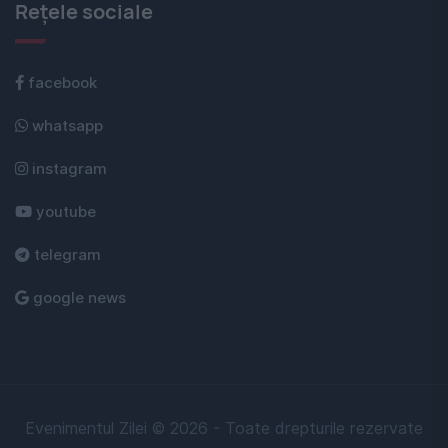
Rețele sociale
facebook
whatsapp
instagram
youtube
telegram
google news
Evenimentul Zilei © 2026 - Toate drepturile rezervate