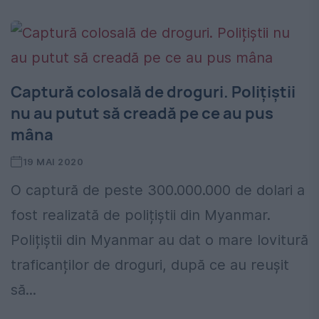
Captură colosală de droguri. Polițiștii
nu au putut să creadă pe ce au pus
mâna
19 MAI 2020
O captură de peste 300.000.000 de dolari a
fost realizată de polițiștii din Myanmar.
Polițiștii din Myanmar au dat o mare lovitură
traficanților de droguri, după ce au reușit
să...