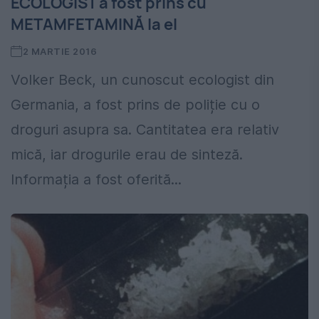
ECOLOGIST a fost prins cu
METAMFETAMINĂ la el
2 MARTIE 2016
Volker Beck, un cunoscut ecologist din
Germania, a fost prins de poliție cu o
droguri asupra sa. Cantitatea era relativ
mică, iar drogurile erau de sinteză.
Informația a fost oferită...