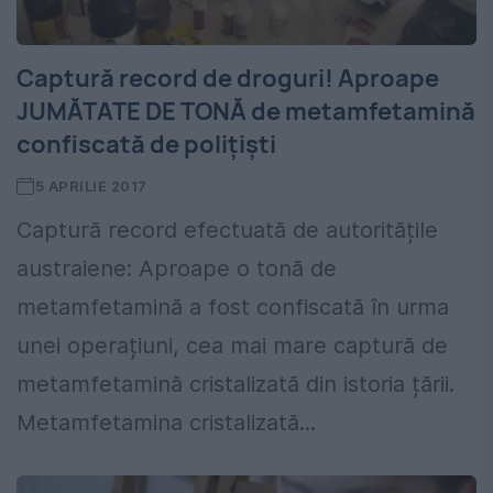
Captură record de droguri! Aproape
JUMĂTATE DE TONĂ de metamfetamină
confiscată de polițiști
5 APRILIE 2017
Captură record efectuată de autoritățile
austraiene: Aproape o tonă de
metamfetamină a fost confiscată în urma
unei operațiuni, cea mai mare captură de
metamfetamină cristalizată din istoria țării.
Metamfetamina cristalizată...