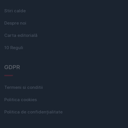
Stiri calde
Despre noi
Carta editorială
10 Reguli
GDPR
Termeni si conditii
Politica cookies
Politica de confidențialitate