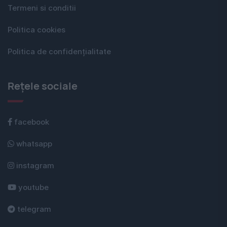
Termeni si conditii
Politica cookies
Politica de confidențialitate
Rețele sociale
facebook
whatsapp
instagram
youtube
telegram