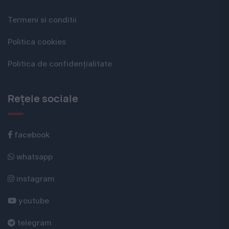
Termeni si conditii
Politica cookies
Politica de confidențialitate
Rețele sociale
facebook
whatsapp
instagram
youtube
telegram