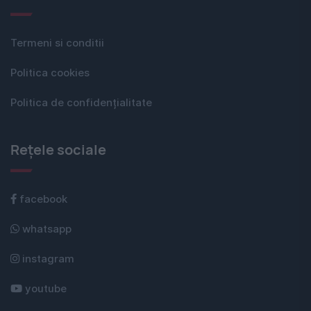
Termeni si conditii
Politica cookies
Politica de confidențialitate
Rețele sociale
facebook
whatsapp
instagram
youtube