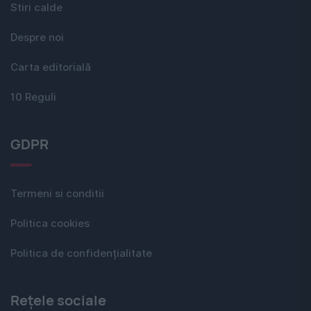
Stiri calde
Despre noi
Carta editorială
10 Reguli
GDPR
Termeni si conditii
Politica cookies
Politica de confidențialitate
Rețele sociale