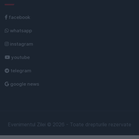
facebook
whatsapp
instagram
youtube
telegram
google news
Evenimentul Zilei © 2026 - Toate drepturile rezervate