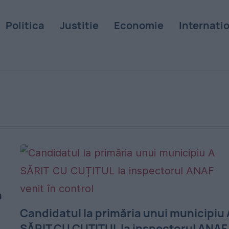
Politica
Justitie
Economie
Internati
a
Candidatul la primăria unui municipiu 
SĂRIT CU CUȚITUL la inspectorul ANAF