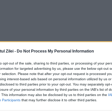
l Zilei -
Do Not Process My Personal Information
to opt-out of the sale, sharing to third parties, or processing of your per
formation for targeted advertising by us, please use the below opt-out s
r selection. Please note that after your opt-out request is processed y
eing interest-based ads based on personal information utilized by us or
disclosed to third parties prior to your opt-out. You may separately opt-
losure of your personal information by third parties on the IAB’s list of
. This information may also be disclosed by us to third parties on the
IA
Participants
that may further disclose it to other third parties.