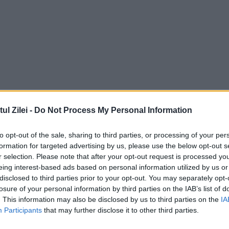
l Zilei -
Do Not Process My Personal Information
to opt-out of the sale, sharing to third parties, or processing of your per
formation for targeted advertising by us, please use the below opt-out s
r selection. Please note that after your opt-out request is processed y
eing interest-based ads based on personal information utilized by us or
disclosed to third parties prior to your opt-out. You may separately opt-
losure of your personal information by third parties on the IAB’s list of
. This information may also be disclosed by us to third parties on the
IA
Participants
that may further disclose it to other third parties.