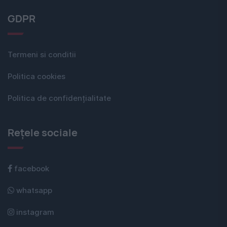
GDPR
Termeni si conditii
Politica cookies
Politica de confidențialitate
Rețele sociale
facebook
whatsapp
instagram