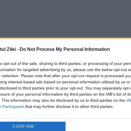
l Zilei -
Do Not Process My Personal Information
to opt-out of the sale, sharing to third parties, or processing of your per
formation for targeted advertising by us, please use the below opt-out s
r selection. Please note that after your opt-out request is processed y
eing interest-based ads based on personal information utilized by us or
disclosed to third parties prior to your opt-out. You may separately opt-
losure of your personal information by third parties on the IAB’s list of
. This information may also be disclosed by us to third parties on the
IA
Participants
that may further disclose it to other third parties.
CONFIRM