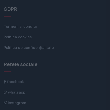
GDPR
Termeni si conditii
Politica cookies
Politica de confidențialitate
Rețele sociale
facebook
whatsapp
instagram