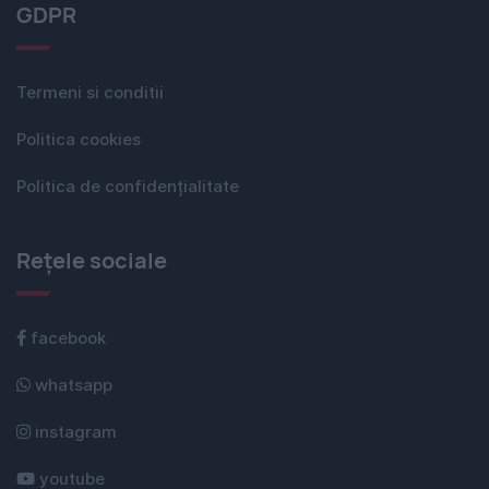
GDPR
Termeni si conditii
Politica cookies
Politica de confidențialitate
Rețele sociale
facebook
whatsapp
instagram
youtube