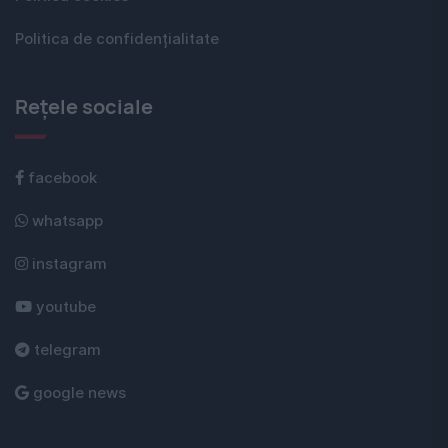
Politica de confidențialitate
Rețele sociale
facebook
whatsapp
instagram
youtube
telegram
google news