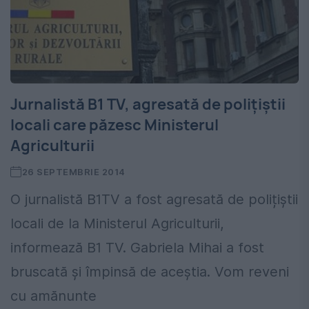
Jurnalistă B1 TV, agresată de polițiștii
locali care păzesc Ministerul
Agriculturii
26 SEPTEMBRIE 2014
O jurnalistă B1TV a fost agresată de polițiștii
locali de la Ministerul Agriculturii,
informează B1 TV. Gabriela Mihai a fost
bruscată și împinsă de aceștia. Vom reveni
cu amănunte