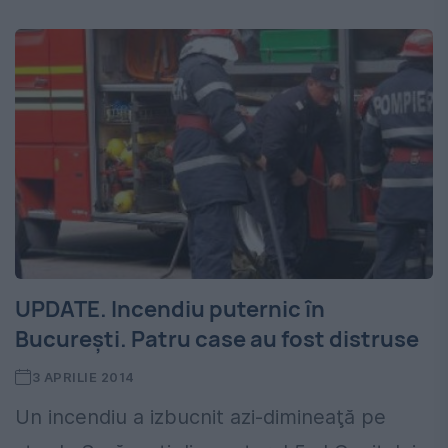
UPDATE. Incendiu puternic în
București. Patru case au fost distruse
3 APRILIE 2014
Un incendiu a izbucnit azi-dimineaţă pe