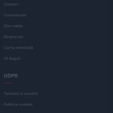
Contact
Comunicate
Stiri calde
Despre noi
Carta editorială
10 Reguli
GDPR
Termeni si conditii
Politica cookies