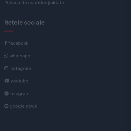
Politica de confidențialitate
Rețele sociale
facebook
whatsapp
instagram
youtube
telegram
google news