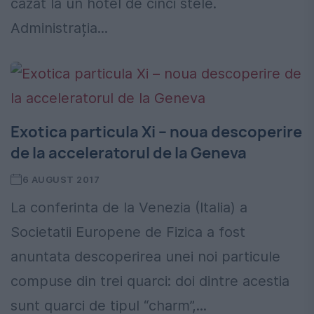
cazat la un hotel de cinci stele.
Administrația...
Exotica particula Xi – noua descoperire
de la acceleratorul de la Geneva
6 AUGUST 2017
La conferinta de la Venezia (Italia) a
Societatii Europene de Fizica a fost
anuntata descoperirea unei noi particule
compuse din trei quarci: doi dintre acestia
sunt quarci de tipul “charm”,...