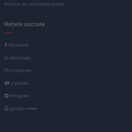
Politica de confidențialitate
Rețele sociale
facebook
whatsapp
instagram
youtube
telegram
google news