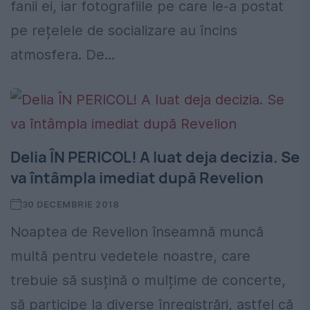
fanii ei, iar fotografiile pe care le-a postat
pe rețelele de socializare au încins
atmosfera. De...
Delia ÎN PERICOL! A luat deja decizia. Se
va întâmpla imediat după Revelion
30 DECEMBRIE 2018
Noaptea de Revelion înseamnă muncă
multă pentru vedetele noastre, care
trebuie să susțină o mulțime de concerte,
să participe la diverse înregistrări, astfel că