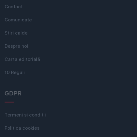
Contact
Comunicate
Stiri calde
Despre noi
Carta editorială
10 Reguli
GDPR
Termeni si conditii
Politica cookies