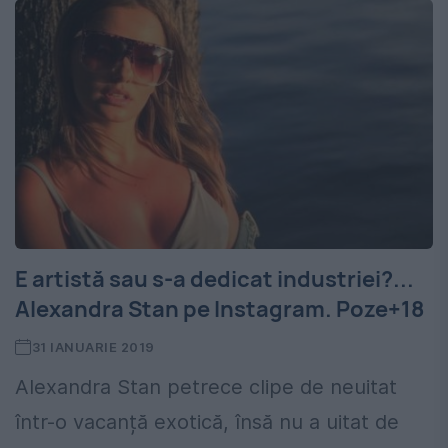
E artistă sau s-a dedicat industriei?...
Alexandra Stan pe Instagram. Poze+18
31 IANUARIE 2019
Alexandra Stan petrece clipe de neuitat
într-o vacanță exotică, însă nu a uitat de