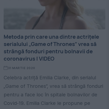
Metoda prin care una dintre actrițele
serialului „Game of Thrones” vrea să
strângă fonduri pentru bolnavii de
coronavirus | VIDEO
31 MARTIE 2020
Celebra actriță Emilia Clarke, din serialul
„Game of Thrones”, vrea să strângă fonduri
pentru a face loc în spitale bolnavilor de
Covid-19. Emilia Clarke le propune pe