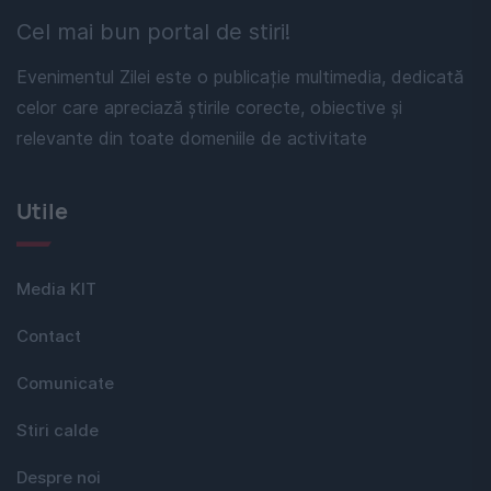
Cel mai bun portal de stiri!
Evenimentul Zilei este o publicație multimedia, dedicată
celor care apreciază știrile corecte, obiective și
relevante din toate domeniile de activitate
Utile
Media KIT
Contact
Comunicate
Stiri calde
Despre noi