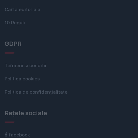
Carta editorială
10 Reguli
GDPR
Termeni si conditii
Politica cookies
Politica de confidențialitate
Rețele sociale
facebook