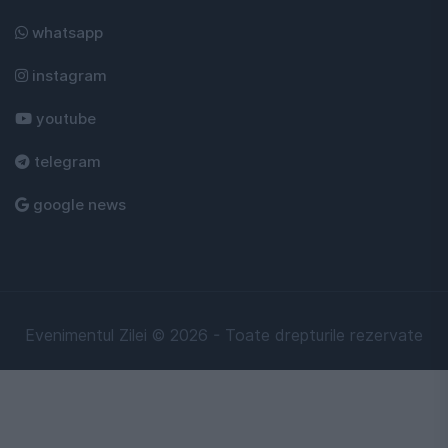
whatsapp
instagram
youtube
telegram
google news
Evenimentul Zilei © 2026 - Toate drepturile rezervate