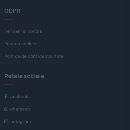
GDPR
Termeni si conditii
Politica cookies
Politica de confidențialitate
Rețele sociale
facebook
whatsapp
instagram