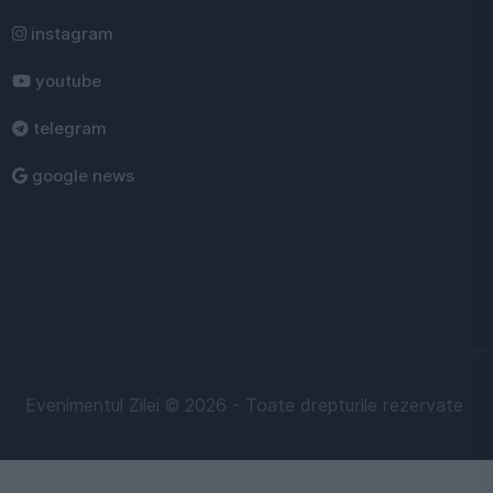
instagram
youtube
telegram
google news
Evenimentul Zilei © 2026 - Toate drepturile rezervate