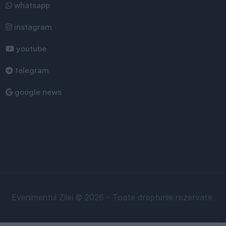
whatsapp
instagram
youtube
telegram
google news
Evenimentul Zilei © 2026 - Toate drepturile rezervate