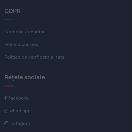
GDPR
Termeni si conditii
Politica cookies
Politica de confidențialitate
Rețele sociale
facebook
whatsapp
instagram