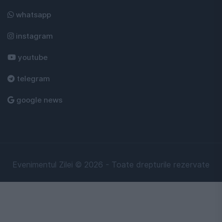
whatsapp
instagram
youtube
telegram
google news
Evenimentul Zilei © 2026 - Toate drepturile rezervate