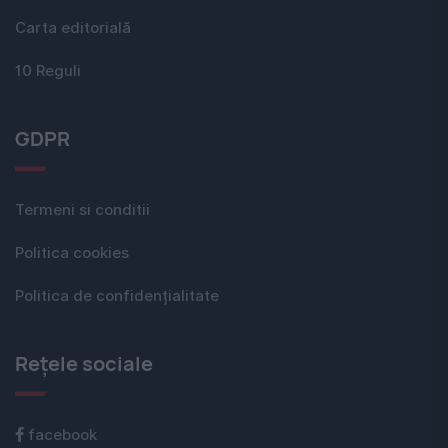
Carta editorială
10 Reguli
GDPR
Termeni si conditii
Politica cookies
Politica de confidențialitate
Rețele sociale
facebook