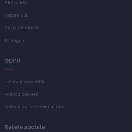
Stiri calde
Despre noi
Carta editorială
10 Reguli
GDPR
Termeni si conditii
Politica cookies
Politica de confidențialitate
Rețele sociale