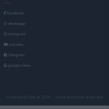
facebook
whatsapp
instagram
youtube
telegram
google news
Evenimentul Zilei © 2026 - Toate drepturile rezervate