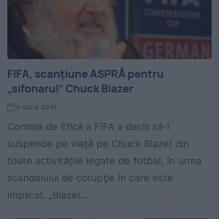
FIFA, scanțiune ASPRĂ pentru
„sifonarul” Chuck Blazer
9 IULIE 2015
Comisia de Etică a FIFA a decis să-l
suspende pe viață pe Chuck Blazer din
toate activitățile legate de fotbal, în urma
scandalului de corupţie în care este
implicat. „Blazer...