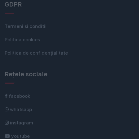
GDPR
Termeni si conditii
Politica cookies
Politica de confidențialitate
Rețele sociale
facebook
whatsapp
instagram
youtube