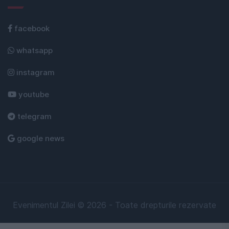
facebook
whatsapp
instagram
youtube
telegram
google news
Evenimentul Zilei © 2026 - Toate drepturile rezervate