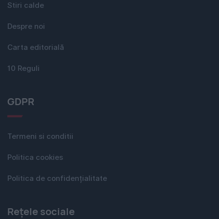
Stiri calde
Despre noi
Carta editorială
10 Reguli
GDPR
Termeni si conditii
Politica cookies
Politica de confidențialitate
Rețele sociale