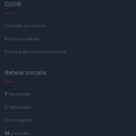
GDPR
Termeni si conditii
Politica cookies
Politica de confidențialitate
Rețele sociale
facebook
whatsapp
instagram
youtube