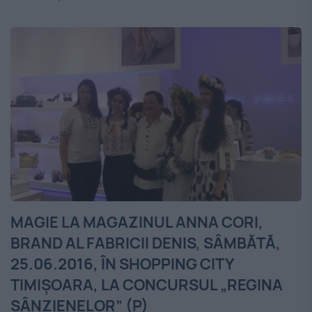
MAGIE LA MAGAZINUL ANNA CORI,
BRAND AL FABRICII DENIS, SÂMBĂTĂ,
25.06.2016, ÎN SHOPPING CITY
TIMIŞOARA, LA CONCURSUL „REGINA
SÂNZIENELOR” (P)