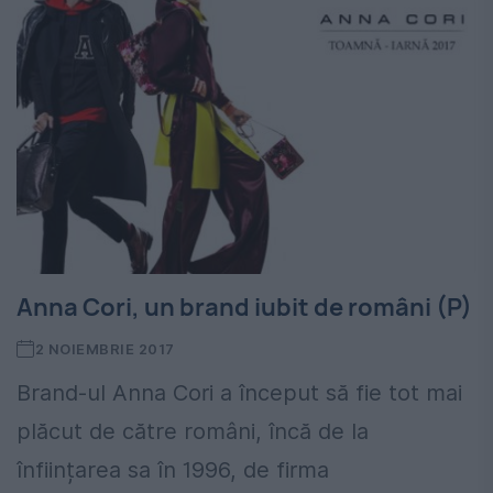
Anna Cori, un brand iubit de români (P)
2 NOIEMBRIE 2017
Brand-ul Anna Cori a început să fie tot mai
plăcut de către români, încă de la
înființarea sa în 1996, de firma