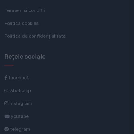
Termeni si conditii
Politica cookies
Politica de confidențialitate
Rețele sociale
facebook
whatsapp
instagram
youtube
telegram