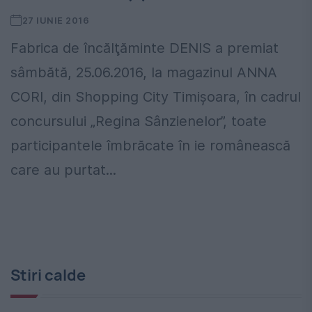
27 IUNIE 2016
Fabrica de încălţăminte DENIS a premiat
sâmbătă, 25.06.2016, la magazinul ANNA
CORI, din Shopping City Timişoara, în cadrul
concursului „Regina Sânzienelor”, toate
participantele îmbrăcate în ie românească
care au purtat...
Stiri calde