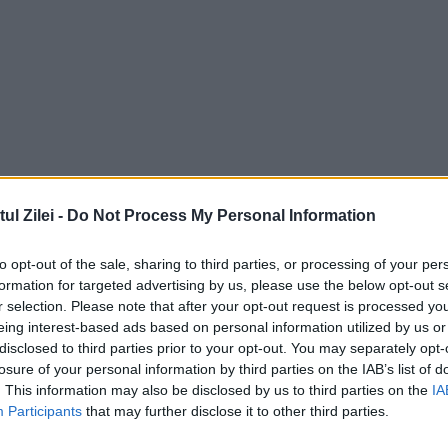
l Zilei -
Do Not Process My Personal Information
to opt-out of the sale, sharing to third parties, or processing of your per
formation for targeted advertising by us, please use the below opt-out s
r selection. Please note that after your opt-out request is processed y
eing interest-based ads based on personal information utilized by us or
disclosed to third parties prior to your opt-out. You may separately opt-
losure of your personal information by third parties on the IAB’s list of
. This information may also be disclosed by us to third parties on the
IA
Participants
that may further disclose it to other third parties.