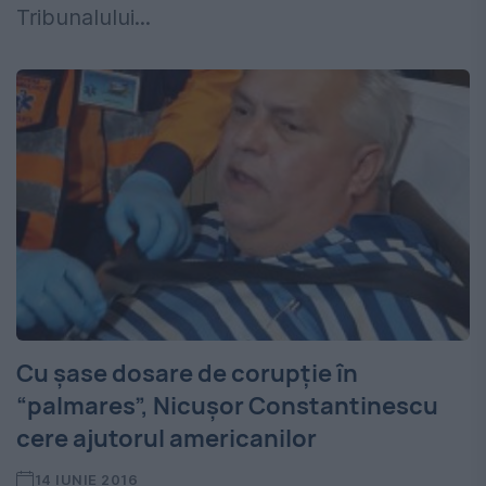
Tribunalului...
Cu șase dosare de corupție în
“palmares”, Nicușor Constantinescu
cere ajutorul americanilor
14 IUNIE 2016