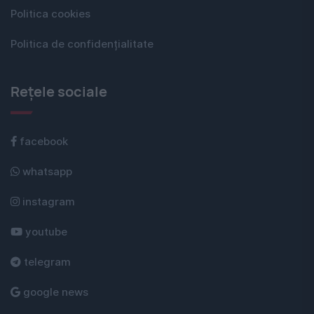
Politica cookies
Politica de confidențialitate
Rețele sociale
facebook
whatsapp
instagram
youtube
telegram
google news