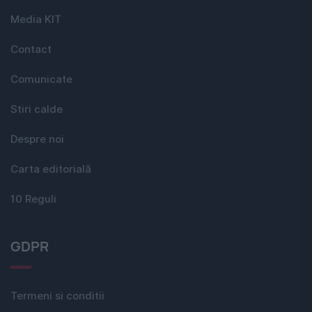
Media KIT
Contact
Comunicate
Stiri calde
Despre noi
Carta editorială
10 Reguli
GDPR
Termeni si conditii