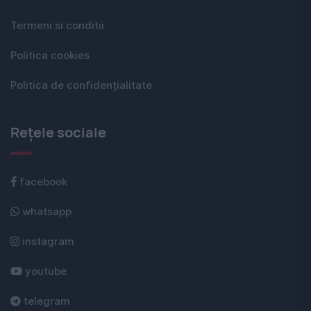
Termeni si conditii
Politica cookies
Politica de confidențialitate
Rețele sociale
facebook
whatsapp
instagram
youtube
telegram