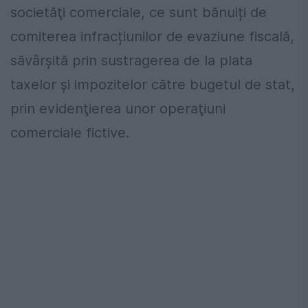
societăţi comerciale, ce sunt bănuiți de
comiterea infracțiunilor de evaziune fiscală,
săvârșită prin sustragerea de la plata
taxelor şi impozitelor către bugetul de stat,
prin evidenţierea unor operaţiuni
comerciale fictive.