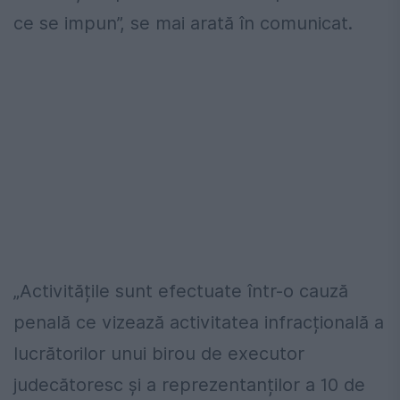
ce se impun”, se mai arată în comunicat.
„Activitățile sunt efectuate într-o cauză
penală ce vizează activitatea infracțională a
lucrătorilor unui birou de executor
judecătoresc şi a reprezentanților a 10 de