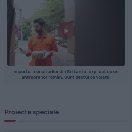
Importul muncitorilor din Sri Lanka, explicat de un
antreprenor român. Sunt destul de volatili
Proiecte speciale