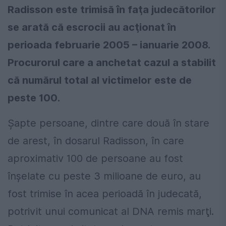
Radisson este trimisă în faţa judecătorilor
se arată că escrocii au acţionat în
perioada februarie 2005 – ianuarie 2008.
Procurorul care a anchetat cazul a stabilit
că numărul total al victimelor este de
peste 100.
Şapte persoane, dintre care două în stare
de arest, în dosarul Radisson, în care
aproximativ 100 de persoane au fost
înşelate cu peste 3 milioane de euro, au
fost trimise în acea perioadă în judecată,
potrivit unui comunicat al DNA remis marţi.