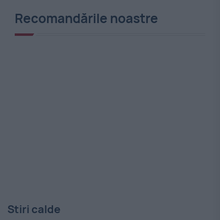
Recomandările noastre
Stiri calde