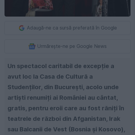
Adaugă-ne ca sursă preferată în Google
Urmărește-ne pe Google News
Un spectacol caritabil de excepție a
avut loc la Casa de Cultură a
Studenților, din București, acolo unde
artiști renumiți ai României au cântat,
gratis, pentru eroii care au fost răniți în
teatrele de război din Afganistan, Irak
sau Balcanii de Vest (Bosnia și Kosovo),