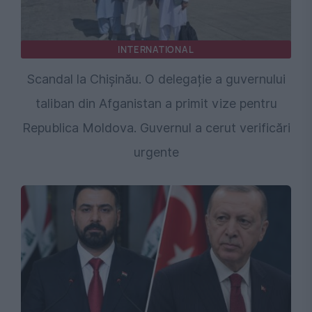
INTERNATIONAL
Scandal la Chișinău. O delegație a guvernului
taliban din Afganistan a primit vize pentru
Republica Moldova. Guvernul a cerut verificări
urgente