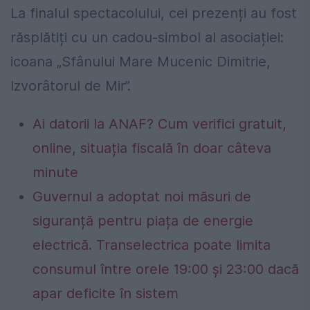
La finalul spectacolului, cei prezenți au fost
răsplătiți cu un cadou-simbol al asociației:
icoana „Sfânului Mare Mucenic Dimitrie,
Izvorâtorul de Mir”.
Ai datorii la ANAF? Cum verifici gratuit,
online, situația fiscală în doar câteva
minute
Guvernul a adoptat noi măsuri de
siguranță pentru piața de energie
electrică. Transelectrica poate limita
consumul între orele 19:00 și 23:00 dacă
apar deficite în sistem