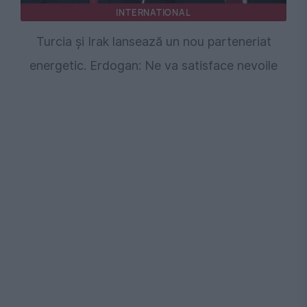
INTERNATIONAL
Turcia și Irak lansează un nou parteneriat
energetic. Erdogan: Ne va satisface nevoile