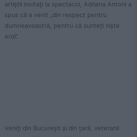
artiștii invitați la spectacol, Adriana Antoni a
spus că a venit „din respect pentru
dumneavoastră, pentru că sunteți niște
eroi”.
Veniți din București și din țară, veteranii