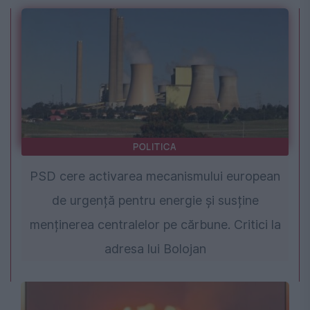
POLITICA
PSD cere activarea mecanismului european
de urgență pentru energie și susține
menținerea centralelor pe cărbune. Critici la
adresa lui Bolojan