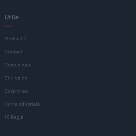
Utile
Media KIT
Contact
Comunicate
Stiri calde
Despre noi
Carta editorială
10 Reguli