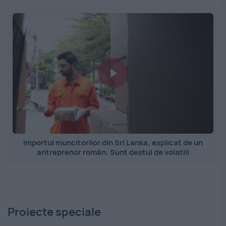
Importul muncitorilor din Sri Lanka, explicat de un
antreprenor român. Sunt destul de volatili
Proiecte speciale