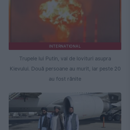
INTERNATIONAL
Trupele lui Putin, val de lovituri asupra
Kievului. Două persoane au murit, iar peste 20
au fost rănite