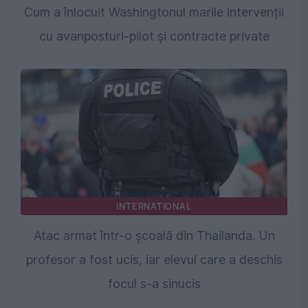
Cum a înlocuit Washingtonul marile intervenții
cu avanposturi-pilot și contracte private
INTERNATIONAL
Atac armat într-o școală din Thailanda. Un
profesor a fost ucis, iar elevul care a deschis
focul s-a sinucis