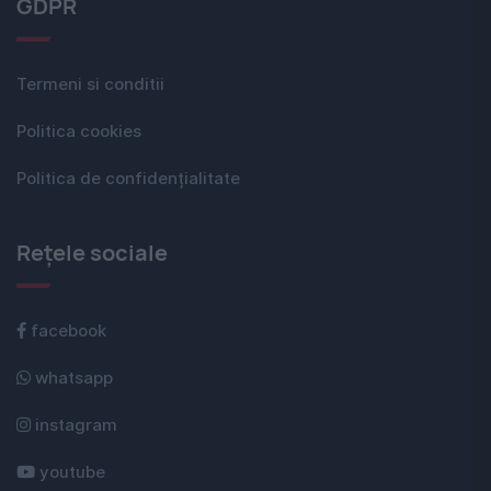
GDPR
Termeni si conditii
Politica cookies
Politica de confidențialitate
Rețele sociale
facebook
whatsapp
instagram
youtube