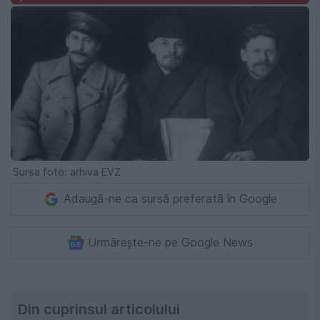
Sursa foto: arhiva EVZ
Adaugă-ne ca sursă preferată în Google
Urmărește-ne pe Google News
Din cuprinsul articolului