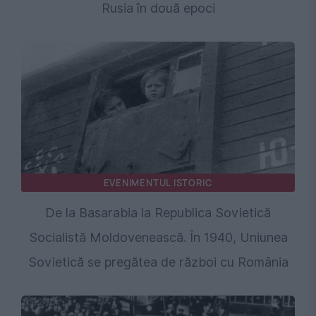
Rusia în două epoci
EVENIMENTUL ISTORIC
De la Basarabia la Republica Sovietică
Socialistă Moldovenească. În 1940, Uniunea
Sovietică se pregătea de război cu România