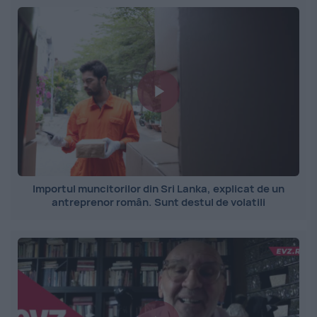
Importul muncitorilor din Sri Lanka, explicat de un
antreprenor român. Sunt destul de volatili