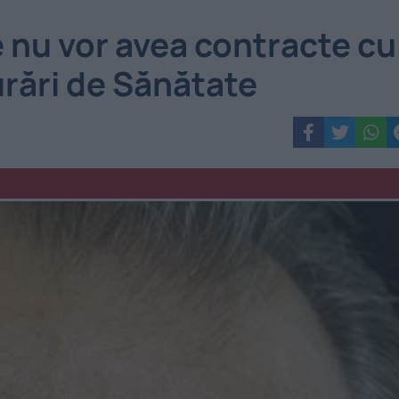
e nu vor avea contracte cu
rări de Sănătate