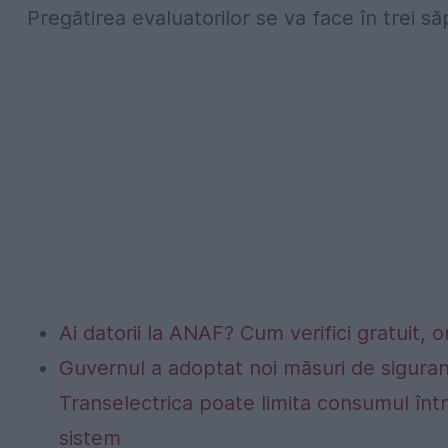
Pregătirea evaluatorilor se va face în trei 
Ai datorii la ANAF? Cum verifici gratuit, o
Guvernul a adoptat noi măsuri de siguran
Transelectrica poate limita consumul într
sistem