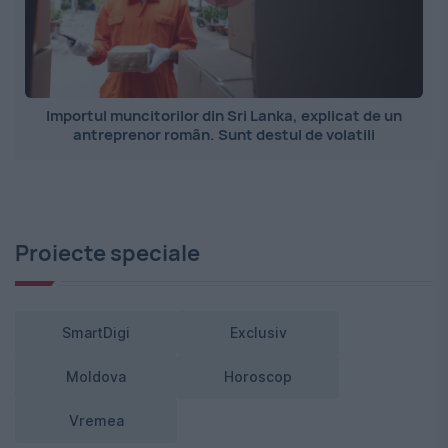
Importul muncitorilor din Sri Lanka, explicat de un
antreprenor român. Sunt destul de volatili
Proiecte speciale
SmartDigi
Exclusiv
Moldova
Horoscop
Vremea