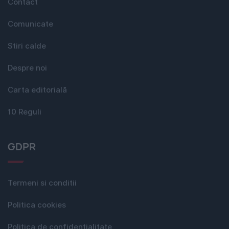
Contact
Comunicate
Stiri calde
Despre noi
Carta editorială
10 Reguli
GDPR
Termeni si conditii
Politica cookies
Politica de confidențialitate