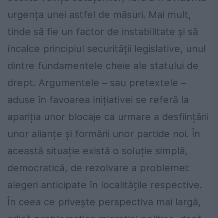
urgența unei astfel de măsuri. Mai mult,
tinde să fie un factor de instabilitate și să
încalce principiul securității legislative, unul
dintre fundamentele cheie ale statului de
drept. Argumentele – sau pretextele –
aduse în favoarea inițiativei se referă la
apariția unor blocaje ca urmare a desființării
unor alianțe și formării unor partide noi. În
această situație există o soluție simplă,
democratică, de rezolvare a problemei:
alegeri anticipate în localitățile respective.
În ceea ce privește perspectiva mai largă,