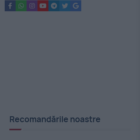
Recomandările noastre