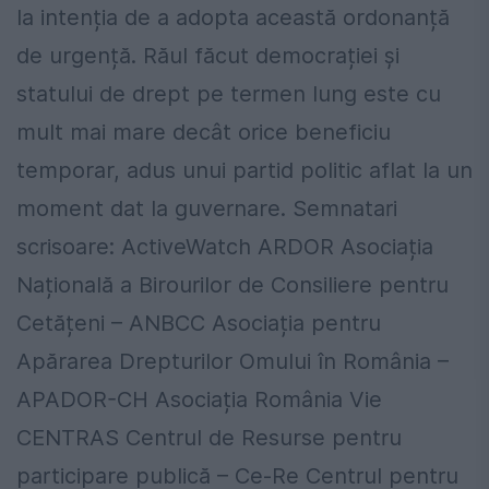
la intenția de a adopta această ordonanță
de urgență. Răul făcut democrației și
statului de drept pe termen lung este cu
mult mai mare decât orice beneficiu
temporar, adus unui partid politic aflat la un
moment dat la guvernare. Semnatari
scrisoare: ActiveWatch ARDOR Asociația
Națională a Birourilor de Consiliere pentru
Cetățeni – ANBCC Asociația pentru
Apărarea Drepturilor Omului în România –
APADOR-CH Asociația România Vie
CENTRAS Centrul de Resurse pentru
participare publică – Ce-Re Centrul pentru