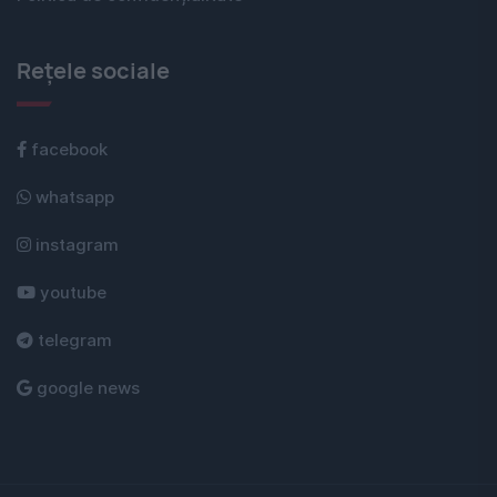
Rețele sociale
facebook
whatsapp
instagram
youtube
telegram
google news