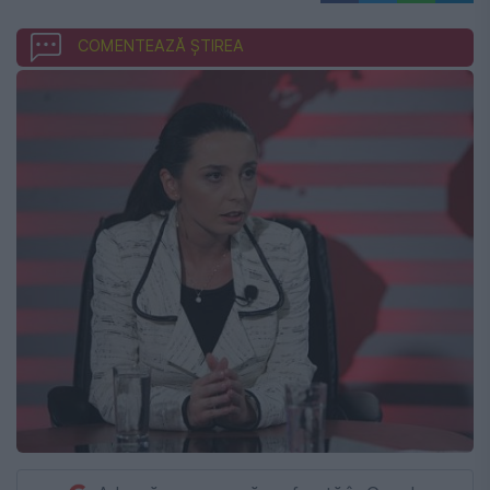
COMENTEAZĂ ȘTIREA