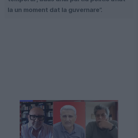
la un moment dat la guvernare”.