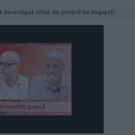
e investigat chiar de proprii lui angajați.