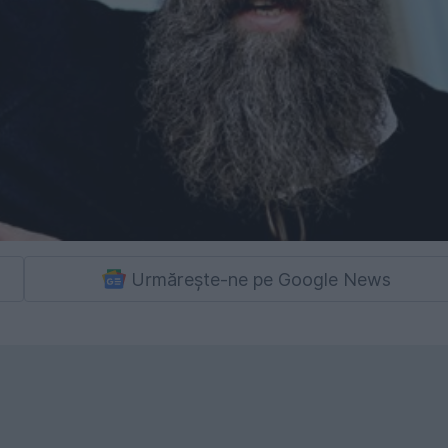
Urmărește-ne pe Google News