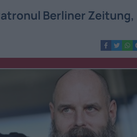
atronul Berliner Zeitung,