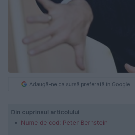
Adaugă-ne ca sursă preferată în Google
Din cuprinsul articolului
Nume de cod: Peter Bernstein