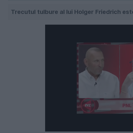
Trecutul tulbure al lui Holger Friedrich est