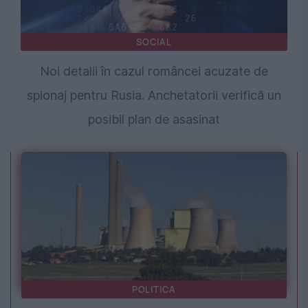
SOCIAL
Noi detalii în cazul româncei acuzate de
spionaj pentru Rusia. Anchetatorii verifică un
posibil plan de asasinat
POLITICA