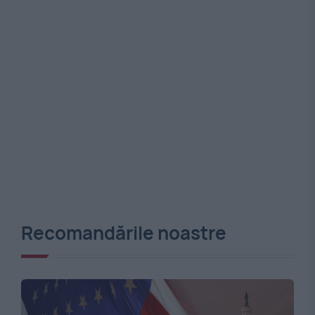
Recomandările noastre