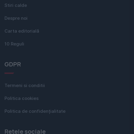
Stiri calde
Despre noi
Carta editorială
10 Reguli
GDPR
Termeni si conditii
Politica cookies
Politica de confidențialitate
Rețele sociale