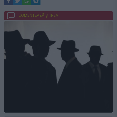
COMENTEAZĂ ȘTIREA