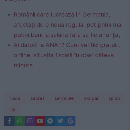
Românii care lucrează în Germania,
afectați de o nouă regulă: pot primi mai
puțini bani la salariu fără să fie anunțați
Ai datorii la ANAF? Cum verifici gratuit,
online, situația fiscală în doar câteva
minute
rusia
secret
serviciile
skripal
spion
UK