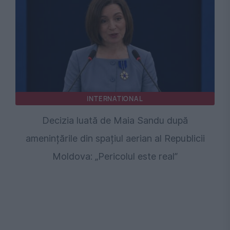
INTERNATIONAL
Decizia luată de Maia Sandu după
amenințările din spațiul aerian al Republicii
Moldova: „Pericolul este real”