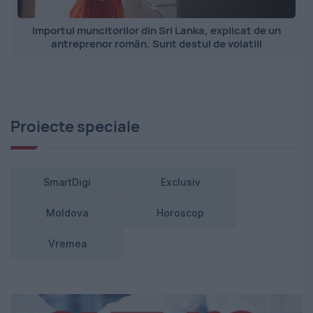
Importul muncitorilor din Sri Lanka, explicat de un
antreprenor român. Sunt destul de volatili
Proiecte speciale
SmartDigi
Exclusiv
Moldova
Horoscop
Vremea