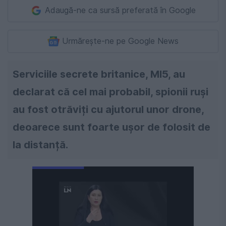
Adaugă-ne ca sursă preferată în Google
Urmărește-ne pe Google News
Serviciile secrete britanice, MI5, au
declarat că cel mai probabil, spionii ruși
au fost otrăviți cu ajutorul unor drone,
deoarece sunt foarte ușor de folosit de
la distanță.