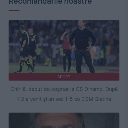
Recomandările noastre
SPORT
Chirilă, debut de coșmar la CS Dinamo. După
1-2 a venit și un sec 1-5 cu CSM Slatina