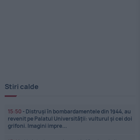
Stiri calde
15:50
-
Distruși în bombardamentele din 1944, au
revenit pe Palatul Universității: vulturul și cei doi
grifoni. Imagini impre...