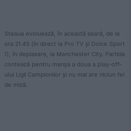
Steaua evoluează, în această seară, de la
ora 21.45 (în direct la Pro TV și Dolce Sport
1), în deplasare, la Manchester City. Partida
contează pentru manșa a doua a play-off-
ului Ligii Campionilor și nu mai are niciun fel
de miză.