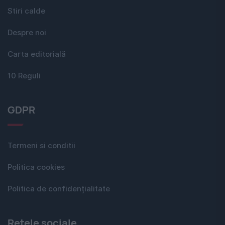
Stiri calde
Despre noi
Carta editorială
10 Reguli
GDPR
Termeni si conditii
Politica cookies
Politica de confidențialitate
Rețele sociale