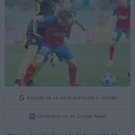
Adaugă-ne ca sursă preferată în Google
Urmărește-ne pe Google News