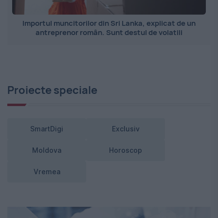
Importul muncitorilor din Sri Lanka, explicat de un
antreprenor român. Sunt destul de volatili
Proiecte speciale
SmartDigi
Exclusiv
Moldova
Horoscop
Vremea