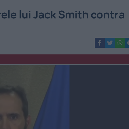
ele lui Jack Smith contra