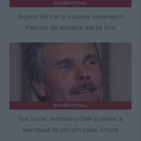
INTERNATIONAL
Regimul din Iran și-a ascuns avioanele în
Pakistan. Se așteaptă reacția SUA
INTERNATIONAL
Ted Turner, fondatorul CNN și pionier al
televiziunii de știri prin cablu, a murit