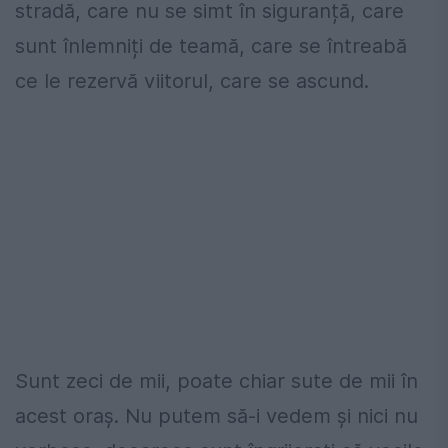
stradă, care nu se simt în siguranță, care
sunt înlemniți de teamă, care se întreabă
ce le rezervă viitorul, care se ascund.
Sunt zeci de mii, poate chiar sute de mii în
acest oraș. Nu putem să-i vedem și nici nu