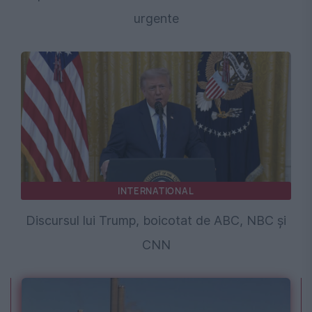
urgente
INTERNATIONAL
Discursul lui Trump, boicotat de ABC, NBC și
CNN