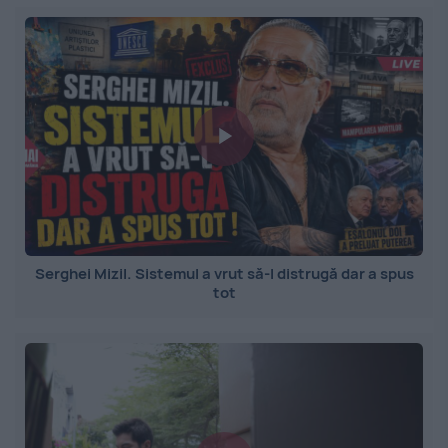
Serghei Mizil. Sistemul a vrut să-l distrugă dar a spus
tot