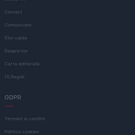
Contact
Comunicate
Stiri calde
Despre noi
Carta editorială
10 Reguli
GDPR
Termeni si conditii
Politica cookies