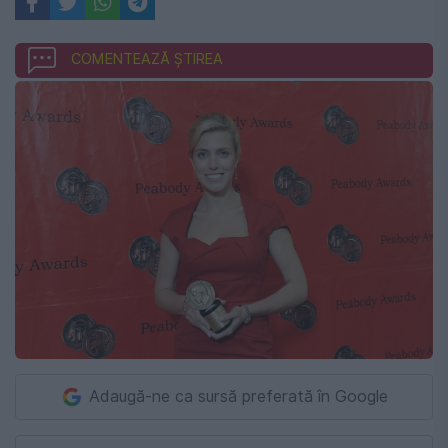
COMENTEAZĂ ȘTIREA
Adaugă-ne ca sursă preferată în Google