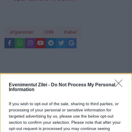
afganistan
CNN
Kabul
Evenimentul Zilei -
Do Not Process My Personal
Information
If you wish to opt-out of the sale, sharing to third parties, or
processing of your personal or sensitive information for
targeted advertising by us, please use the below opt-out
section to confirm your selection. Please note that after your
opt-out request is processed you may continue seeing