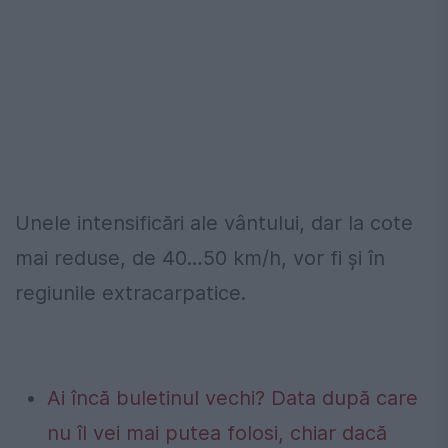
Unele intensificări ale vântului, dar la cote
mai reduse, de 40…50 km/h, vor fi și în
regiunile extracarpatice.
Ai încă buletinul vechi? Data după care
nu îl vei mai putea folosi, chiar dacă