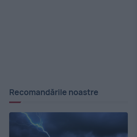
Recomandările noastre