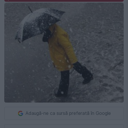
Adaugă-ne ca sursă preferată în Google