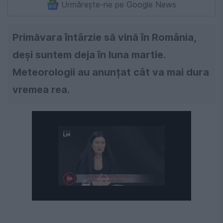
Urmărește-ne pe Google News
Primăvara întârzie să vină în România,
deși suntem deja în luna martie.
Meteorologii au anunțat cât va mai dura
vremea rea.