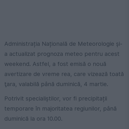
Administrația Națională de Meteorologie și-
a actualizat prognoza meteo pentru acest
weekend. Astfel, a fost emisă o nouă
avertizare de vreme rea, care vizează toată
ţara, valabilă până duminică, 4 martie.
Potrivit specialiștilor, vor fi precipitații
temporare în majoritatea regiunilor, până
duminică la ora 10.00.