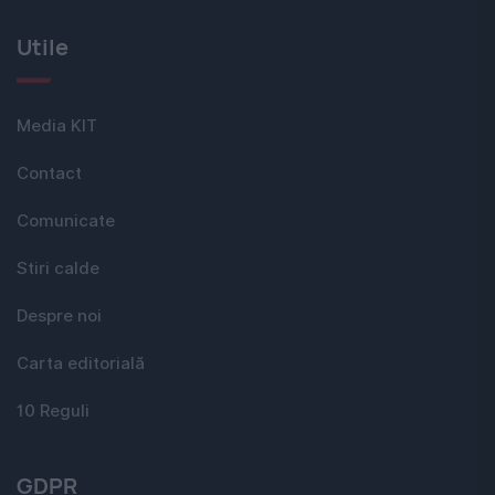
Utile
Media KIT
Contact
Comunicate
Stiri calde
Despre noi
Carta editorială
10 Reguli
GDPR