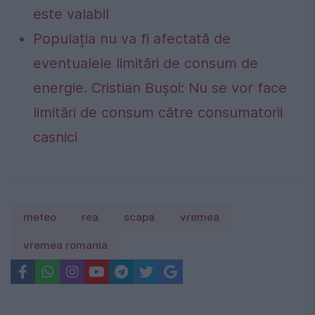
este valabil
Populația nu va fi afectată de
eventualele limitări de consum de
energie. Cristian Bușoi: Nu se vor face
limitări de consum către consumatorii
casnici
meteo
rea
scapa
vremea
vremea romania