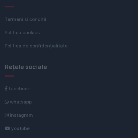
Termeni si conditii
Politica cookies
Politica de confidențialitate
Rețele sociale
facebook
whatsapp
instagram
youtube