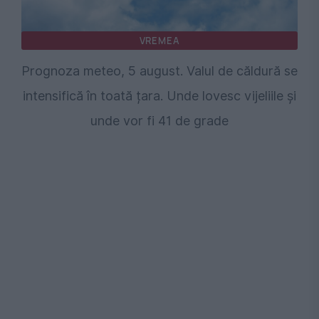
VREMEA
Prognoza meteo, 5 august. Valul de căldură se
intensifică în toată țara. Unde lovesc vijeliile și
unde vor fi 41 de grade