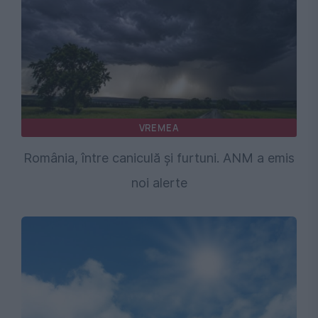
VREMEA
România, între caniculă și furtuni. ANM a emis
noi alerte