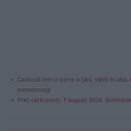
Caniculă într-o parte a țării, vijelii în 
meteorologi
Preț carburanți, 7 august 2026. Schimbar