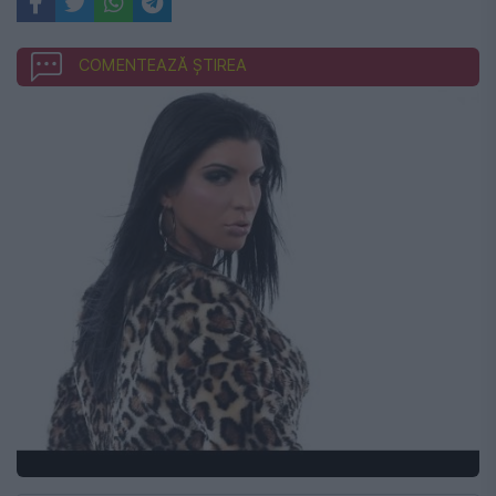
COMENTEAZĂ ȘTIREA