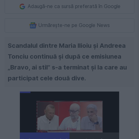
Adaugă-ne ca sursă preferată în Google
Urmărește-ne pe Google News
Scandalul dintre Maria Ilioiu și Andreea
Tonciu continuă și după ce emisiunea
„Bravo, ai stil” s-a terminat și la care au
participat cele două dive.