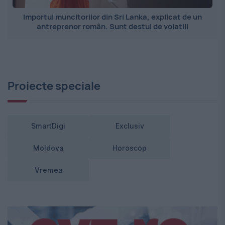
Importul muncitorilor din Sri Lanka, explicat de un
antreprenor român. Sunt destul de volatili
Proiecte speciale
SmartDigi
Exclusiv
Moldova
Horoscop
Vremea