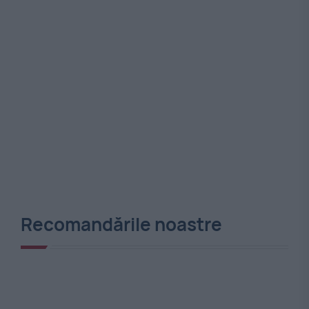
Recomandările noastre