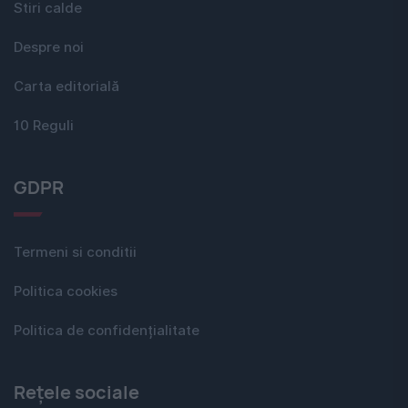
Stiri calde
Despre noi
Carta editorială
10 Reguli
GDPR
Termeni si conditii
Politica cookies
Politica de confidențialitate
Rețele sociale