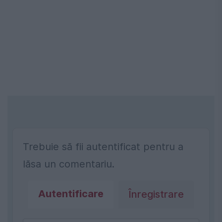
Trebuie să fii autentificat pentru a
lăsa un comentariu.
Autentificare
Înregistrare