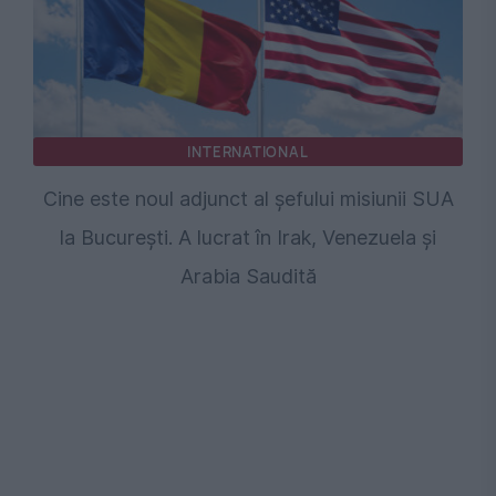
INTERNATIONAL
Cine este noul adjunct al șefului misiunii SUA
la București. A lucrat în Irak, Venezuela și
Arabia Saudită