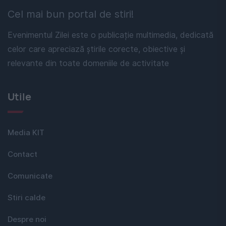
Cel mai bun portal de stiri!
Evenimentul Zilei este o publicație multimedia, dedicată
celor care apreciază știrile corecte, obiective și
relevante din toate domeniile de activitate
Utile
Media KIT
Contact
Comunicate
Stiri calde
Despre noi