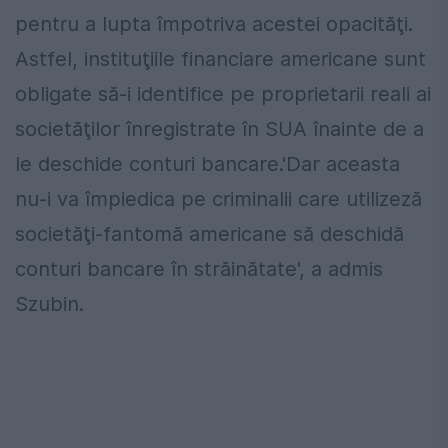
pentru a lupta împotriva acestei opacităţi.
Astfel, instituţiile financiare americane sunt
obligate să-i identifice pe proprietarii reali ai
societăţilor înregistrate în SUA înainte de a
le deschide conturi bancare.'Dar aceasta
nu-i va împiedica pe criminalii care utilizeză
societăţi-fantomă americane să deschidă
conturi bancare în străinătate', a admis
Szubin.