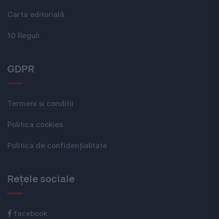
Carta editorială
10 Reguli
GDPR
Termeni si conditii
Politica cookies
Politica de confidențialitate
Rețele sociale
facebook