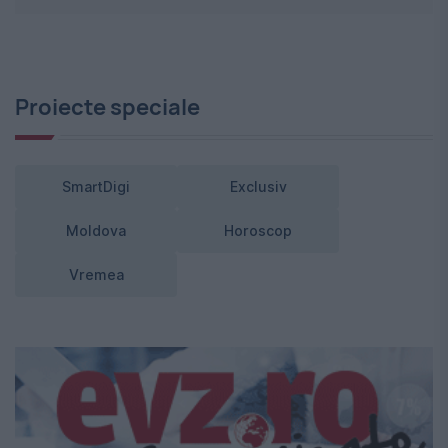
Proiecte speciale
SmartDigi
Exclusiv
Moldova
Horoscop
Vremea