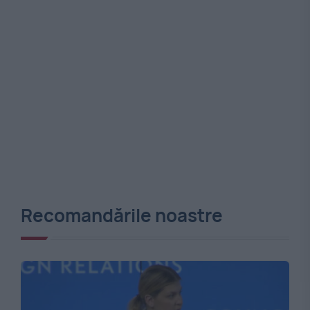
Recomandările noastre