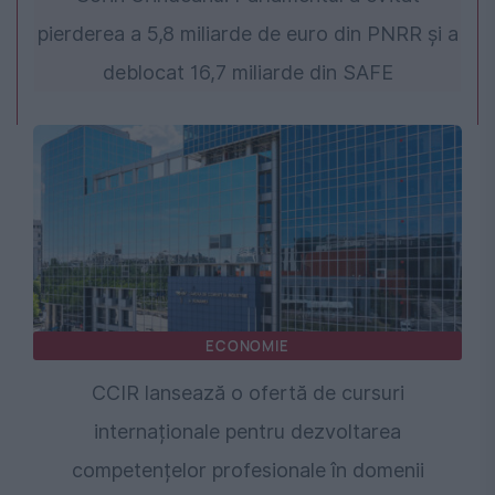
pierderea a 5,8 miliarde de euro din PNRR și a
deblocat 16,7 miliarde din SAFE
ECONOMIE
CCIR lansează o ofertă de cursuri
internaționale pentru dezvoltarea
competențelor profesionale în domenii