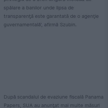
spălare a banilor unde lipsa de
transparenţă este garantată de o agenţie
guvernamentală', afirmă Szubin.
După scandalul de evaziune fiscală Panama
Papers, SUA au anunţat mai multe măsuri