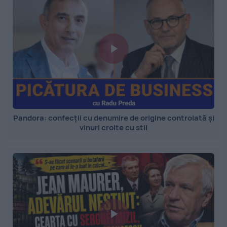
Pandora: confecții cu denumire de origine controlată și
vinuri croite cu stil