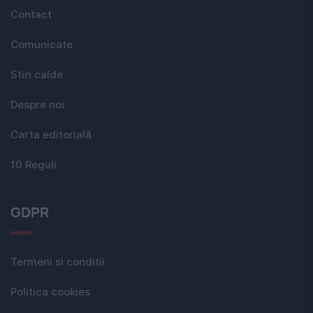
Contact
Comunicate
Stiri calde
Despre noi
Carta editorială
10 Reguli
GDPR
Termeni si conditii
Politica cookies