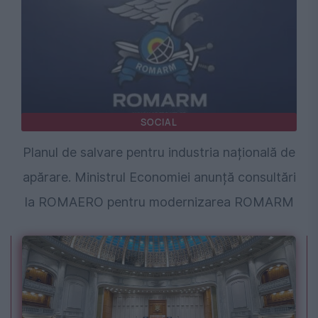
SOCIAL
Planul de salvare pentru industria națională de
apărare. Ministrul Economiei anunță consultări
la ROMAERO pentru modernizarea ROMARM