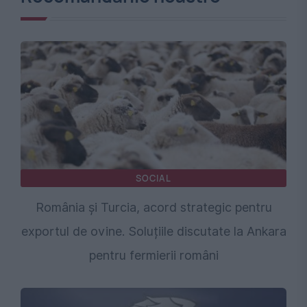
SOCIAL
România și Turcia, acord strategic pentru
exportul de ovine. Soluțiile discutate la Ankara
pentru fermierii români