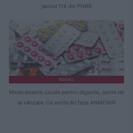
jalonul 114 din PNRR
SOCIAL
Medicamente uzuale pentru digestie, oprite de
la vânzare. Ce verificări face ANMDMR