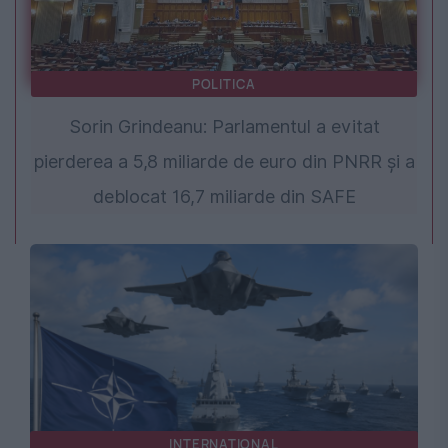
POLITICA
Sorin Grindeanu: Parlamentul a evitat
pierderea a 5,8 miliarde de euro din PNRR și a
deblocat 16,7 miliarde din SAFE
INTERNATIONAL