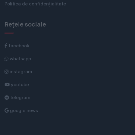
Politica de confidențialitate
Rețele sociale
facebook
whatsapp
instagram
youtube
telegram
google news