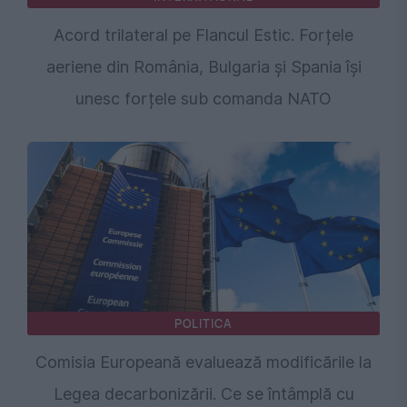
Acord trilateral pe Flancul Estic. Forțele
aeriene din România, Bulgaria și Spania își
unesc forțele sub comanda NATO
POLITICA
Comisia Europeană evaluează modificările la
Legea decarbonizării. Ce se întâmplă cu