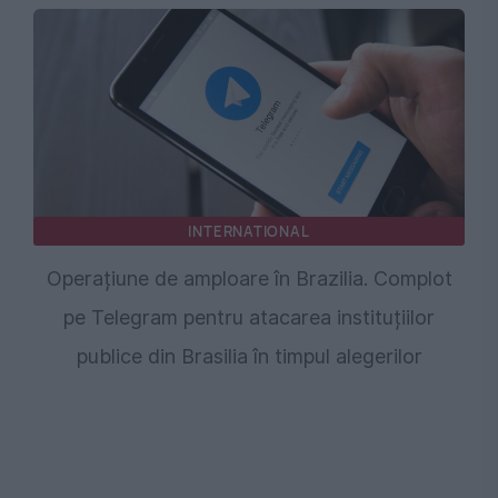
INTERNATIONAL
Operațiune de amploare în Brazilia. Complot
pe Telegram pentru atacarea instituțiilor
publice din Brasilia în timpul alegerilor