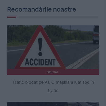
Recomandările noastre
SOCIAL
Trafic blocat pe A1. O mașină a luat foc în
trafic