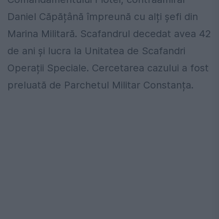
Daniel Căpățână împreună cu alți șefi din
Marina Militară. Scafandrul decedat avea 42
de ani și lucra la Unitatea de Scafandri
Operații Speciale. Cercetarea cazului a fost
preluată de Parchetul Militar Constanța.