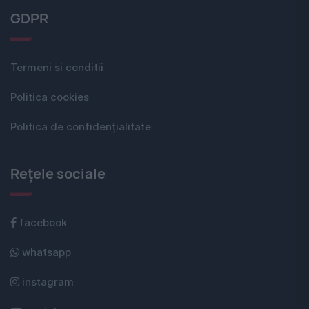
GDPR
Termeni si conditii
Politica cookies
Politica de confidențialitate
Rețele sociale
facebook
whatsapp
instagram