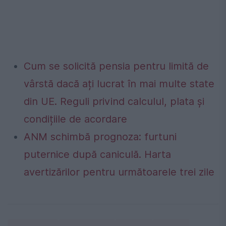
Cum se solicită pensia pentru limită de
vârstă dacă ați lucrat în mai multe state
din UE. Reguli privind calculul, plata și
condițiile de acordare
ANM schimbă prognoza: furtuni
puternice după caniculă. Harta
avertizărilor pentru următoarele trei zile