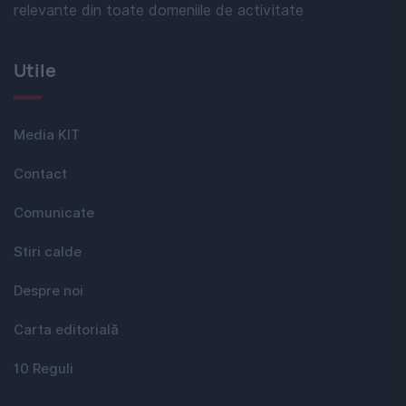
relevante din toate domeniile de activitate
Utile
Media KIT
Contact
Comunicate
Stiri calde
Despre noi
Carta editorială
10 Reguli