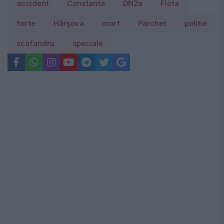
accident
Constanta
DN2a
Flota
forte
Hârșova
mort
Parchet
politie
scafandru
speciale