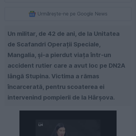
Urmărește-ne pe Google News
Un militar, de 42 de ani, de la Unitatea
de Scafandri Operații Speciale,
Mangalia, și-a pierdut viața într-un
accident rutier care a avut loc pe DN2A
lângă Stupina. Victima a rămas
încarcerată, pentru scoaterea ei
intervenind pompierii de la Hârșova.