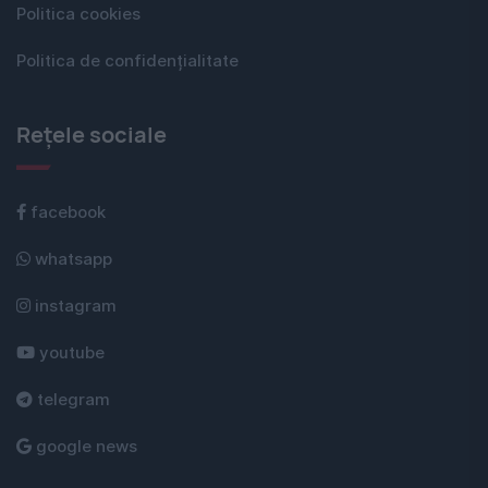
Politica cookies
Politica de confidențialitate
Rețele sociale
facebook
whatsapp
instagram
youtube
telegram
google news