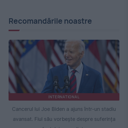
Recomandările noastre
INTERNATIONAL
Cancerul lui Joe Biden a ajuns într-un stadiu
avansat. Fiul său vorbește despre suferința