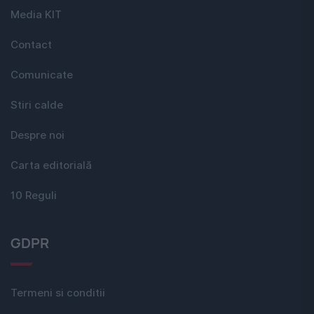
Media KIT
Contact
Comunicate
Stiri calde
Despre noi
Carta editorială
10 Reguli
GDPR
Termeni si conditii