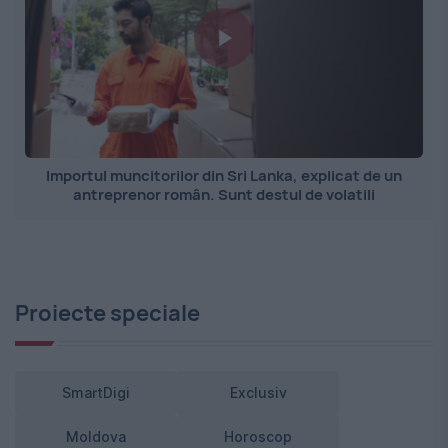
Importul muncitorilor din Sri Lanka, explicat de un
antreprenor român. Sunt destul de volatili
Proiecte speciale
SmartDigi
Exclusiv
Moldova
Horoscop