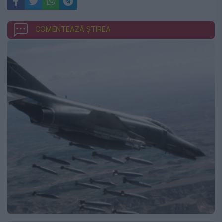
COMENTEAZĂ ȘTIREA