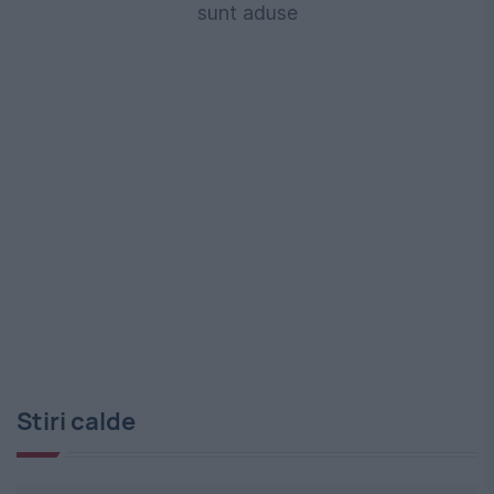
sunt aduse
Stiri calde