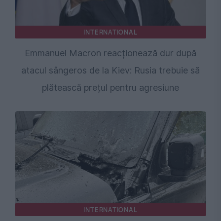
INTERNATIONAL
Emmanuel Macron reacționează dur după
atacul sângeros de la Kiev: Rusia trebuie să
plătească prețul pentru agresiune
INTERNATIONAL