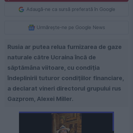
Adaugă-ne ca sursă preferată în Google
Urmărește-ne pe Google News
Rusia ar putea relua furnizarea de gaze
naturale către Ucraina încă de
săptămâna viitoare, cu condiţia
îndeplinirii tuturor condiţiilor financiare,
a declarat vineri directorul grupului rus
Gazprom, Alexei Miller.