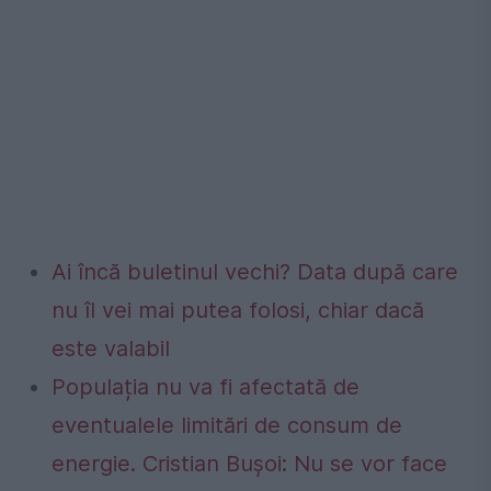
Ai încă buletinul vechi? Data după care
nu îl vei mai putea folosi, chiar dacă
este valabil
Populația nu va fi afectată de
eventualele limitări de consum de
energie. Cristian Bușoi: Nu se vor face