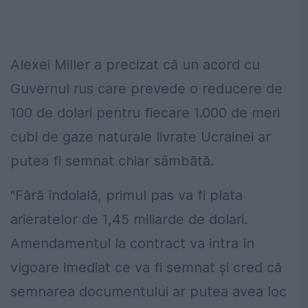
Alexei Miller a precizat că un acord cu
Guvernul rus care prevede o reducere de
100 de dolari pentru fiecare 1.000 de meri
cubi de gaze naturale livrate Ucrainei ar
putea fi semnat chiar sâmbătă.
"Fără îndoială, primul pas va fi plata
arieratelor de 1,45 miliarde de dolari.
Amendamentul la contract va intra în
vigoare imediat ce va fi semnat şi cred că
semnarea documentului ar putea avea loc