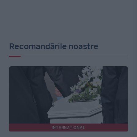
Recomandările noastre
INTERNATIONAL