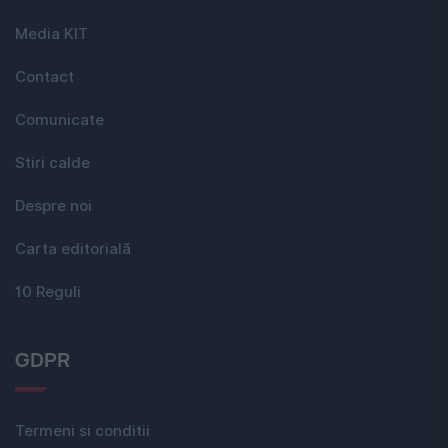
Media KIT
Contact
Comunicate
Stiri calde
Despre noi
Carta editorială
10 Reguli
GDPR
Termeni si conditii