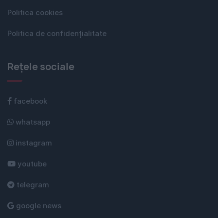
Politica cookies
Politica de confidențialitate
Rețele sociale
facebook
whatsapp
instagram
youtube
telegram
google news