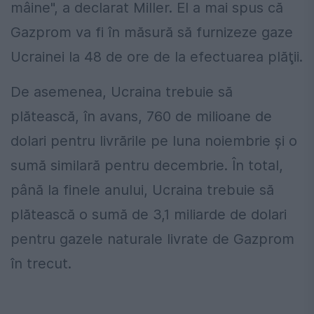
mâine", a declarat Miller. El a mai spus că
Gazprom va fi în măsură să furnizeze gaze
Ucrainei la 48 de ore de la efectuarea plăţii.
De asemenea, Ucraina trebuie să
plătească, în avans, 760 de milioane de
dolari pentru livrările pe luna noiembrie şi o
sumă similară pentru decembrie. În total,
până la finele anului, Ucraina trebuie să
plătească o sumă de 3,1 miliarde de dolari
pentru gazele naturale livrate de Gazprom
în trecut.