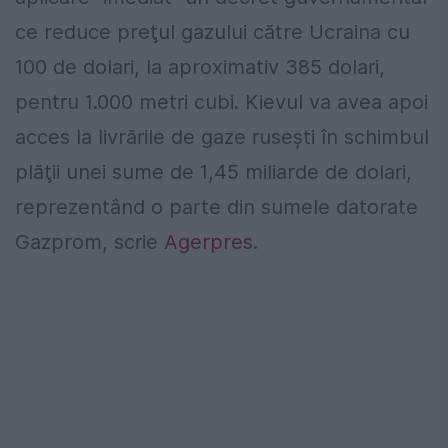
ce reduce preţul gazului către Ucraina cu
100 de dolari, la aproximativ 385 dolari,
pentru 1.000 metri cubi. Kievul va avea apoi
acces la livrările de gaze ruseşti în schimbul
plăţii unei sume de 1,45 miliarde de dolari,
reprezentând o parte din sumele datorate
Gazprom, scrie
Agerpres
.