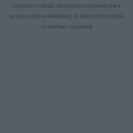
Explozie în Rusia. Directorul companiei care
produce drone kamikaze, în stare critică după
un atentat cu bombă