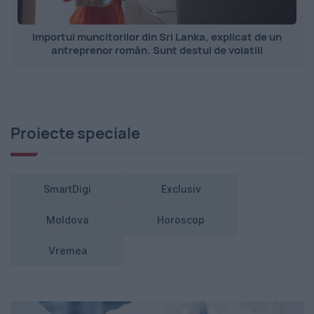
Importul muncitorilor din Sri Lanka, explicat de un
antreprenor român. Sunt destul de volatili
Proiecte speciale
SmartDigi
Exclusiv
Moldova
Horoscop
Vremea