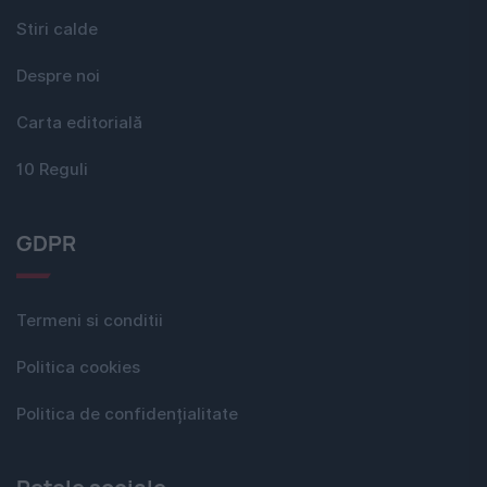
Stiri calde
Despre noi
Carta editorială
10 Reguli
GDPR
Termeni si conditii
Politica cookies
Politica de confidențialitate