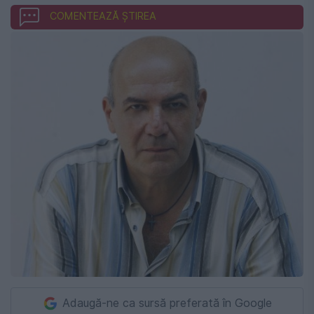
COMENTEAZĂ ȘTIREA
Adaugă-ne ca sursă preferată în Google