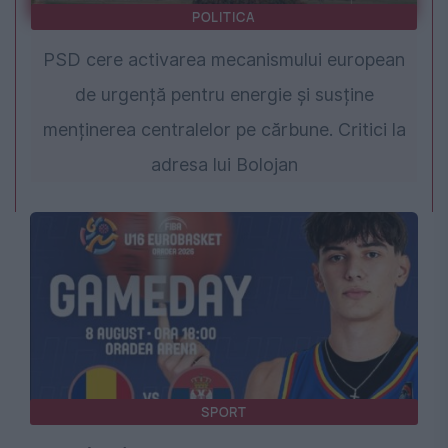
POLITICA
PSD cere activarea mecanismului european
de urgență pentru energie și susține
menținerea centralelor pe cărbune. Critici la
adresa lui Bolojan
SPORT