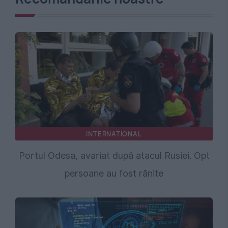
INTERNATIONAL
Portul Odesa, avariat după atacul Rusiei. Opt
persoane au fost rănite