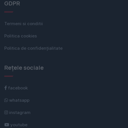
GDPR
Termeni si conditii
Politica cookies
Politica de confidențialitate
Rețele sociale
facebook
whatsapp
instagram
youtube