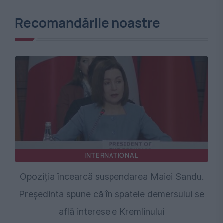
Recomandările noastre
INTERNATIONAL
Opoziția încearcă suspendarea Maiei Sandu.
Președinta spune că în spatele demersului se
află interesele Kremlinului