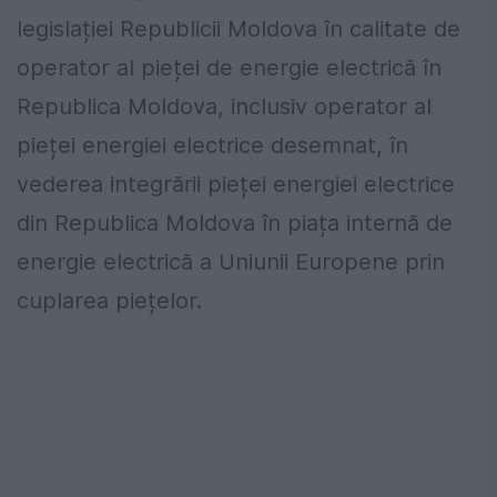
legislației Republicii Moldova în calitate de
operator al pieței de energie electrică în
Republica Moldova, inclusiv operator al
pieței energiei electrice desemnat, în
vederea integrării pieței energiei electrice
din Republica Moldova în piața internă de
energie electrică a Uniunii Europene prin
cuplarea piețelor.