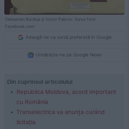
Sebastian Burduja şi Victor Palicov. Sursa foto:
Facebook.com
Adaugă-ne ca sursă preferată în Google
Urmărește-ne pe Google News
Din cuprinsul articolului
Republica Moldova, acord important
cu România
Transelectrica va anunța curând
licitația