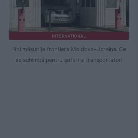
INTERNATIONAL
Noi măsuri la frontiera Moldova-Ucraina. Ce
se schimbă pentru șoferi și transportatori