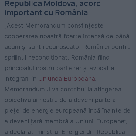
Republica Moldova, acord
important cu România
„Acest Memorandum consfințește
cooperarea noastră foarte intensă de până
acum și sunt recunoscător României pentru
sprijinul necondiționat, România fiind
principalul nostru partener și avocat al
integrării în
Uniunea Europeană
.
Memorandumul va contribui la atingerea
obiectivului nostru de a deveni parte a
pieței de energie europeană încă înainte de
a deveni țară membră a Uniunii Europene”,
a declarat ministrul Energiei din Republica