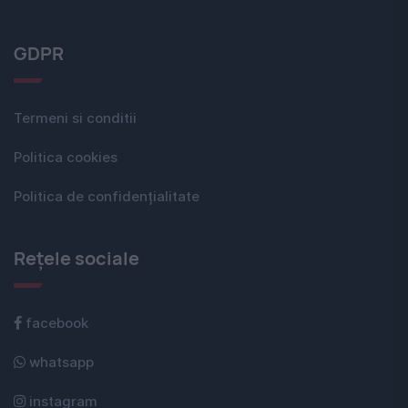
GDPR
Termeni si conditii
Politica cookies
Politica de confidențialitate
Rețele sociale
facebook
whatsapp
instagram