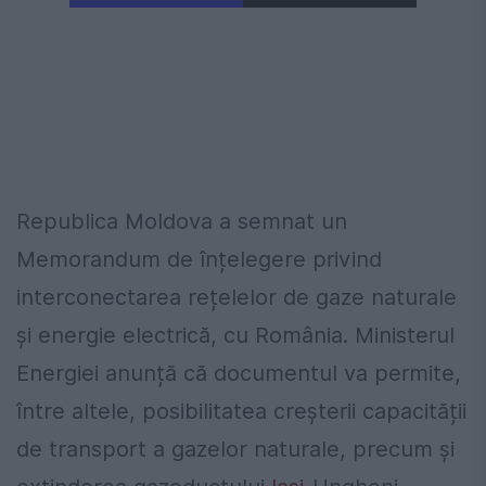
Republica Moldova a semnat un
Memorandum de înțelegere privind
interconectarea rețelelor de gaze naturale
și energie electrică, cu România. Ministerul
Energiei anunță că documentul va permite,
între altele, posibilitatea creșterii capacității
de transport a gazelor naturale, precum și