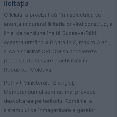
licitația
Oficialul a precizat că Transelectrica va
anunța în curând licitația privind construcția
liniei de tensiune înaltă Suceava-Bălți,
aceasta urmând a fi gata în 2, maxim 3 ani,
și că a solicitat OPCOM să accelereze
procesul de lansare a activității în
Republica Moldova.
Potrivit Ministerului Energiei,
Memorandumul semnat mai prevede
dezvoltarea pe teritoriul României a
sistemului de înmagazinare a gazelor