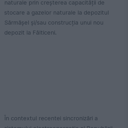
naturale prin creșterea capacității de
stocare a gazelor naturale la depozitul
Sărmășel și/sau construcția unui nou
depozit la Fălticeni.
În contextul recentei sincronizări a