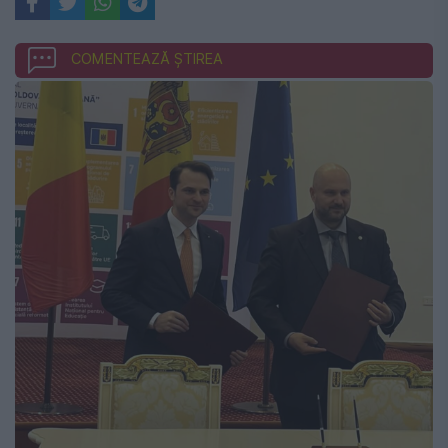
COMENTEAZĂ ȘTIREA