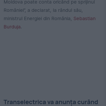
Moldova poate conta oricând pe sprijinul
României”, a declarat, la rândul său,
ministrul Energiei din România,
Sebastian
Burduja
.
Transelectrica va anunța curând