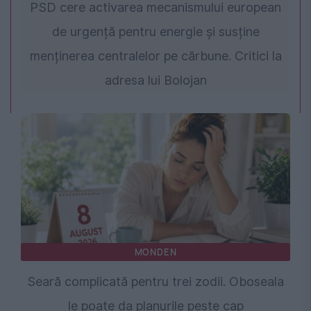
PSD cere activarea mecanismului european
de urgență pentru energie și susține
menținerea centralelor pe cărbune. Critici la
adresa lui Bolojan
MONDEN
Seară complicată pentru trei zodii. Oboseala
le poate da planurile peste cap