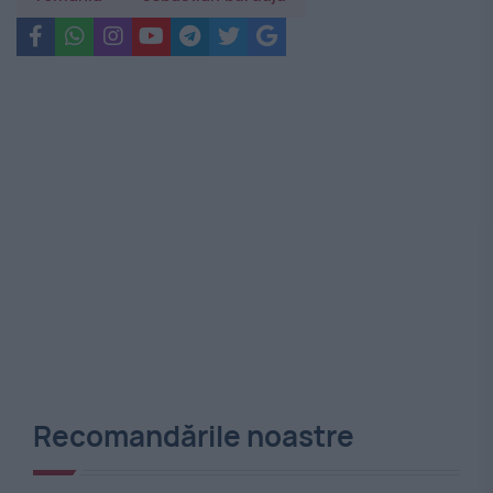
Recomandările noastre