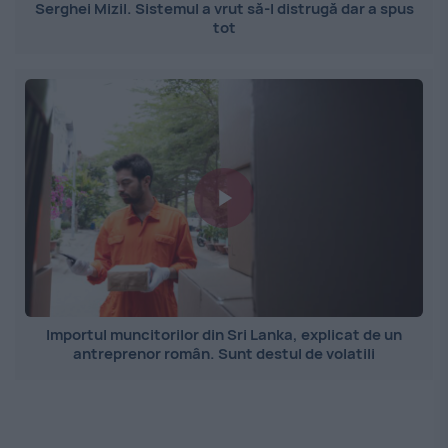
Serghei Mizil. Sistemul a vrut să-l distrugă dar a spus
tot
Importul muncitorilor din Sri Lanka, explicat de un
antreprenor român. Sunt destul de volatili