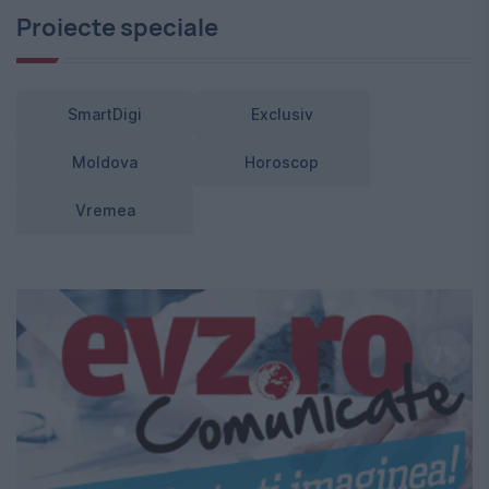
Proiecte speciale
SmartDigi
Exclusiv
Moldova
Horoscop
Vremea