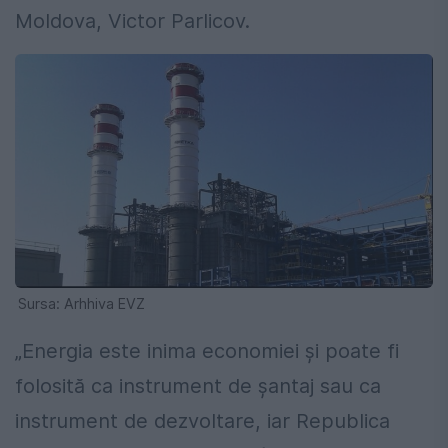
Moldova, Victor Parlicov.
Sursa: Arhhiva EVZ
„Energia este inima economiei și poate fi
folosită ca instrument de șantaj sau ca
instrument de dezvoltare, iar Republica